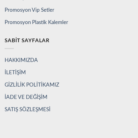
Promosyon Vip Setler
Promosyon Plastik Kalemler
SABIT SAYFALAR
HAKKIMIZDA
İLETİŞİM
GİZLİLİK POLİTİKAMIZ
İADE VE DEĞİŞİM
SATIŞ SÖZLEŞMESİ