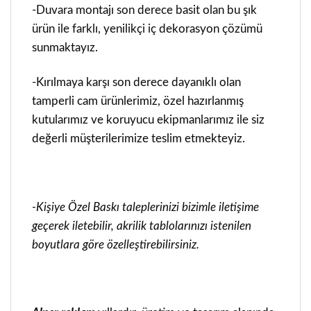
-Duvara montajı son derece basit olan bu şık
ürün ile farklı, yenilikçi iç dekorasyon çözümü
sunmaktayız.
-Kırılmaya karşı son derece dayanıklı olan
tamperli cam ürünlerimiz, özel hazırlanmış
kutularımız ve koruyucu ekipmanlarımız ile siz
değerli müşterilerimize teslim etmekteyiz.
-Kişiye Özel Baskı taleplerinizi bizimle iletişime
geçerek iletebilir, akrilik tablolarınızı istenilen
boyutlara göre özelleştirebilirsiniz.