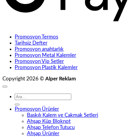
Promosyon Termos
Tarihsiz Defter
Promosyon anahtarlık
Promosyon Metal Kalemler
Promosyon Vip Setler
Promosyon Plastik Kalemler
Copyright 2026 ©
Alper Reklam
Ara:
Promosyon Ürünler
Baskılı Kalem ve Çakmak Setleri
Ahşap Küp Bloknot
Ahşap Telefon Tutucu
Ahşap Ürünler