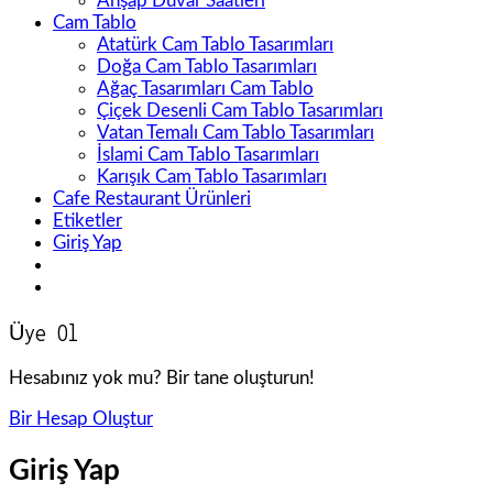
Ahşap Duvar Saatleri
Cam Tablo
Atatürk Cam Tablo Tasarımları
Doğa Cam Tablo Tasarımları
Ağaç Tasarımları Cam Tablo
Çiçek Desenli Cam Tablo Tasarımları
Vatan Temalı Cam Tablo Tasarımları
İslami Cam Tablo Tasarımları
Karışık Cam Tablo Tasarımları
Cafe Restaurant Ürünleri
Etiketler
Giriş Yap
Üye Ol
Hesabınız yok mu? Bir tane oluşturun!
Bir Hesap Oluştur
Giriş Yap