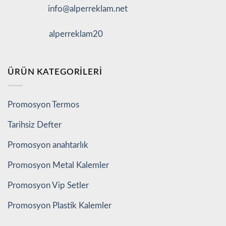
info@alperreklam.net
alperreklam20
ÜRÜN KATEGORILERI
Promosyon Termos
Tarihsiz Defter
Promosyon anahtarlık
Promosyon Metal Kalemler
Promosyon Vip Setler
Promosyon Plastik Kalemler