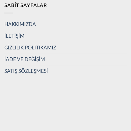
SABIT SAYFALAR
HAKKIMIZDA
İLETİŞİM
GİZLİLİK POLİTİKAMIZ
İADE VE DEĞİŞİM
SATIŞ SÖZLEŞMESİ